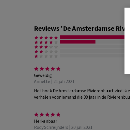
Reviews 'De Amsterdamse Rivi
Geweldig
Annette | 21 juli 2021
Het boek De Amsterdamse Rivierenbuurt vind ik e
verhalen voor iemand die 38 jaar in de Rivierenbu
Herkenbaar
Rudy Schreijnders | 20 juli 2021