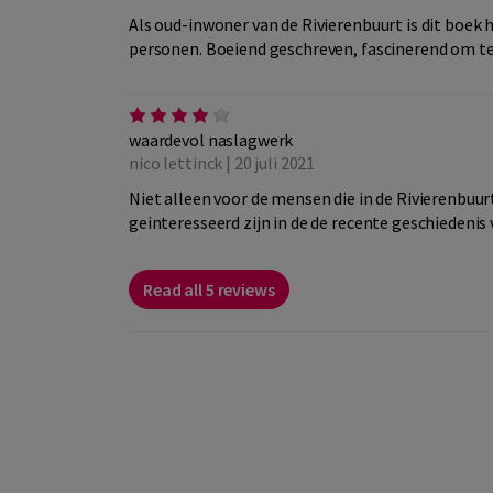
Als oud-inwoner van de Rivierenbuurt is dit boek
personen. Boeiend geschreven, fascinerend om te
waardevol naslagwerk
nico lettinck | 20 juli 2021
Niet alleen voor de mensen die in de Rivierenb
geinteresseerd zijn in de de recente geschiedenis 
Read all 5 reviews