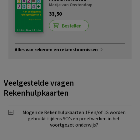
Marije van Oostendorp
33,50
Bestellen
Alles van rekenen en rekenstoornissen
Veelgestelde vragen
Rekenhulpkaarten
Mogen de Rekenhulpkaarten 1F en/of 1S worden
gebruikt tijdens SO’s en proefwerken in het
voortgezet onderwijs?