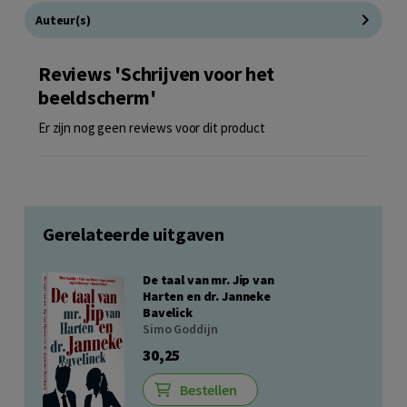
Auteur(s)
Reviews 'Schrijven voor het
beeldscherm'
Er zijn nog geen reviews voor dit product
Gerelateerde uitgaven
De taal van mr. Jip van
Harten en dr. Janneke
Bavelick
Simo Goddijn
30,25
Bestellen