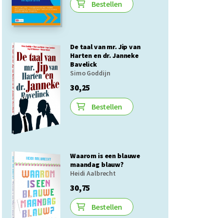
Bestellen
De taal van mr. Jip van
Harten en dr. Janneke
Bavelick
Simo Goddijn
30,25
Bestellen
Waarom is een blauwe
maandag blauw?
Heidi Aalbrecht
30,75
Bestellen