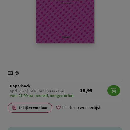
Paperback
19,95
April 2026 | ISBN 9789024472314
Voor 21:00 uur besteld, morgen in huis
Plaats op wensenlijst
Inkijkexemplaar