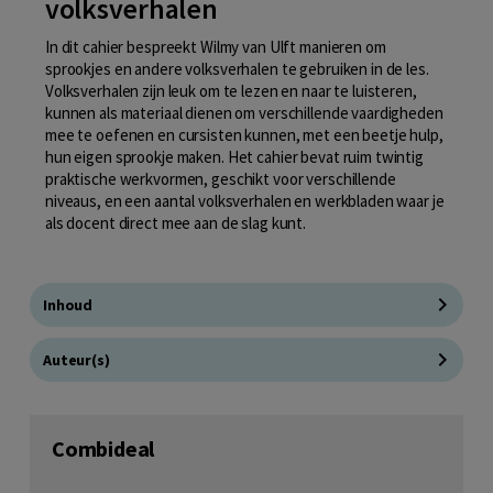
volksverhalen
In dit cahier bespreekt Wilmy van Ulft manieren om
sprookjes en andere volksverhalen te gebruiken in de les.
Volksverhalen zijn leuk om te lezen en naar te luisteren,
kunnen als materiaal dienen om verschillende vaardigheden
mee te oefenen en cursisten kunnen, met een beetje hulp,
hun eigen sprookje maken. Het cahier bevat ruim twintig
praktische werkvormen, geschikt voor verschillende
niveaus, en een aantal volksverhalen en werkbladen waar je
als docent direct mee aan de slag kunt.
Inhoud
Auteur(s)
Combideal