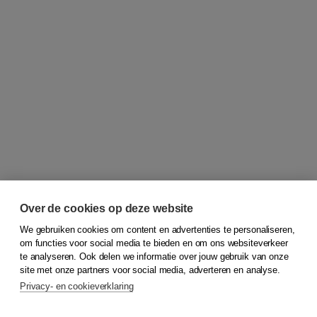
Over de cookies op deze website
We gebruiken cookies om content en advertenties te personaliseren,
om functies voor social media te bieden en om ons websiteverkeer
© 2026
Koninklijke Boom uitgevers
te analyseren. Ook delen we informatie over jouw gebruik van onze
site met onze partners voor social media, adverteren en analyse.
Privacy- en cookieverklaring
Klantenservice