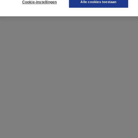
Cookie-instellingen
Alle cookies toestaan