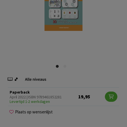
Paperback
19,95
April 2022 | ISBN 9789461852281
Levertijd 1-2 werkdagen
Plaats op wensenlijst