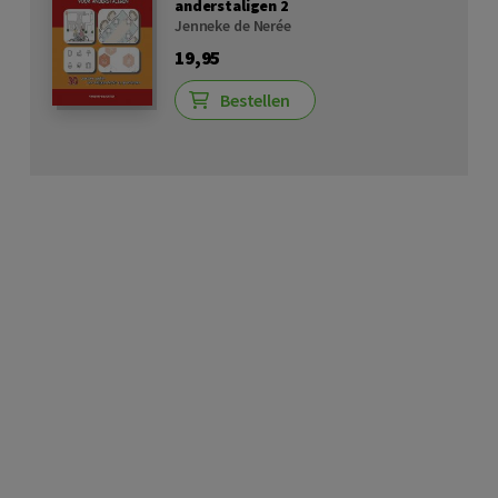
anderstaligen 2
Jenneke de Nerée
19,95
Bestellen