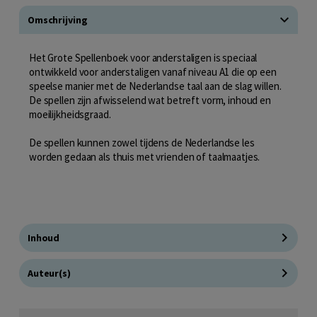
Omschrijving
Het Grote Spellenboek voor anderstaligen is speciaal
ontwikkeld voor anderstaligen vanaf niveau A1 die op een
speelse manier met de Nederlandse taal aan de slag willen.
De spellen zijn afwisselend wat betreft vorm, inhoud en
moeilijkheidsgraad.
De spellen kunnen zowel tijdens de Nederlandse les
worden gedaan als thuis met vrienden of taalmaatjes.
Inhoud
Auteur(s)