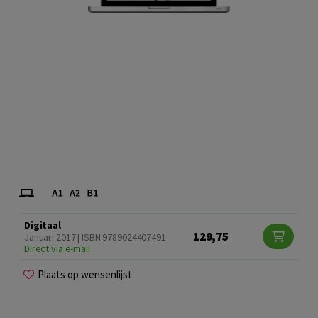
Digitaal
129,75
Januari 2017 | ISBN 9789024407491
Direct via e-mail
Plaats op wensenlijst