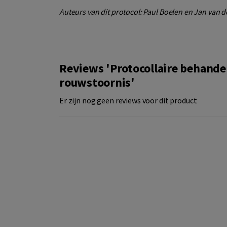
Auteurs van dit protocol: Paul Boelen en Jan van 
Reviews 'Protocollaire behande
rouwstoornis'
Er zijn nog geen reviews voor dit product