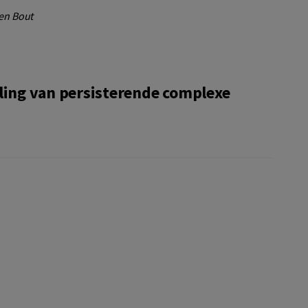
den Bout
ling van persisterende complexe