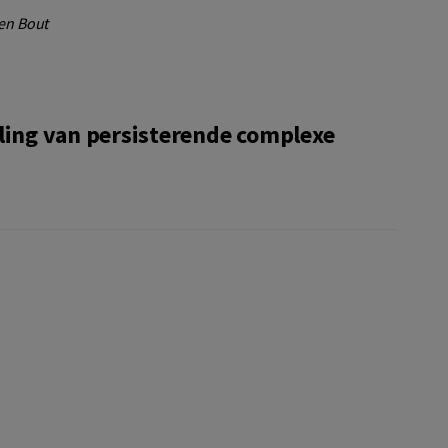
den Bout
ling van persisterende complexe