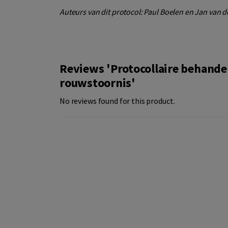
Auteurs van dit protocol: Paul Boelen en Jan van 
Reviews 'Protocollaire behande
rouwstoornis'
No reviews found for this product.