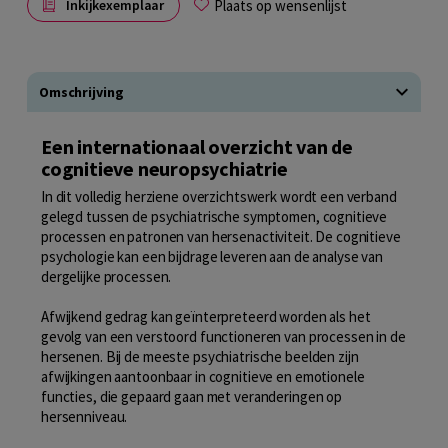
Plaats op wensenlijst
Inkijkexemplaar
Omschrijving
Een internationaal overzicht van de
cognitieve neuropsychiatrie
In dit volledig herziene overzichtswerk wordt een verband
gelegd tussen de psychiatrische symptomen, cognitieve
processen en patronen van hersenactiviteit. De cognitieve
psychologie kan een bijdrage leveren aan de analyse van
dergelijke processen.
Afwijkend gedrag kan geïnterpreteerd worden als het
gevolg van een verstoord functioneren van processen in de
hersenen. Bij de meeste psychiatrische beelden zijn
afwijkingen aantoonbaar in cognitieve en emotionele
functies, die gepaard gaan met veranderingen op
hersenniveau.