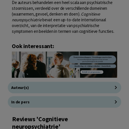
De auteurs behandelen een heel scala aan psychiatrische
stoornissen, verdeeld over de verschillende domeinen
(waarnemen, gevoel, denken en doen).
Cognitieve
neuropsychiatrie
bevat een up-to-date internationaal
overzicht, van de interpretatie van psychiatrische
symptomen en beelden in termen van cognitieve functies.
Ook interessant:
Auteur(s)
In de pers
Reviews 'Cognitieve
neuropsychiatrie'