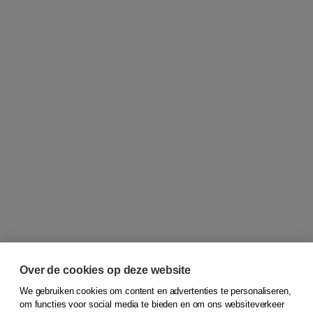
Over de cookies op deze website
We gebruiken cookies om content en advertenties te personaliseren,
om functies voor social media te bieden en om ons websiteverkeer
© 2026
Koninklijke Boom uitgevers