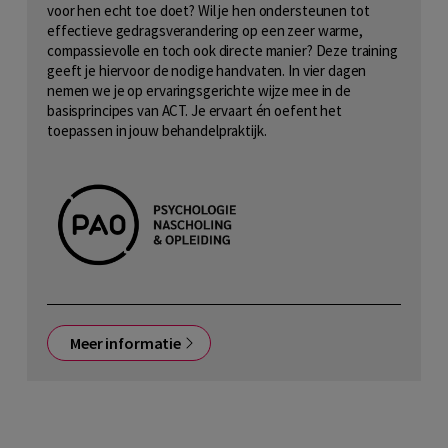
voor hen echt toe doet? Wil je hen ondersteunen tot
effectieve gedragsverandering op een zeer warme,
compassievolle en toch ook directe manier? Deze training
geeft je hiervoor de nodige handvaten. In vier dagen
nemen we je op ervaringsgerichte wijze mee in de
basisprincipes van ACT. Je ervaart én oefent het
toepassen in jouw behandelpraktijk.
Meer informatie