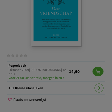
Paperback
Oktober 2009 | ISBN 9789085067566 | 1e
14,90
druk
Voor 21:00 uur besteld, morgen in huis
Alle Kleine Klassieken
Plaats op wensenlijst