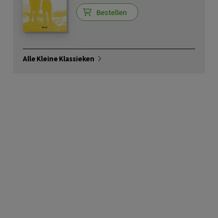
Bestellen
Alle Kleine Klassieken