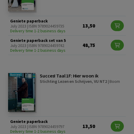
Geniete paperback
13,50
July 2023 | ISBN 9789024459735
Delivery time 1-2 business days
Geniete paperback set van 5
48,75
July 2023 | ISBN 9789024459742
Delivery time 1-2 business days
Succes! Taal 1F: Hier woon ik
Stichting Lezen en Schrijven
,
VU NT2
|
Boom
Geniete paperback
13,50
July 2023 | ISBN 9789024459797
Delivery time 1-2 business days