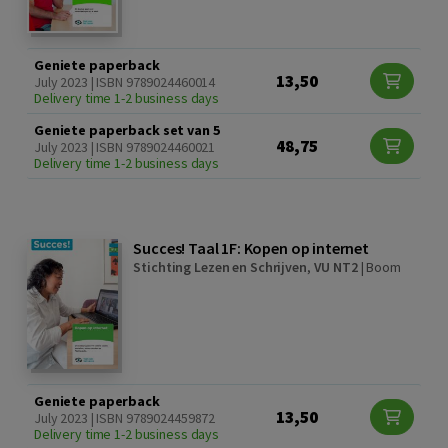
Geniete paperback
13,50
July 2023 | ISBN 9789024460014
Delivery time 1-2 business days
Geniete paperback set van 5
48,75
July 2023 | ISBN 9789024460021
Delivery time 1-2 business days
Succes! Taal 1F: Kopen op internet
Stichting Lezen en Schrijven
,
VU NT2
|
Boom
Geniete paperback
13,50
July 2023 | ISBN 9789024459872
Delivery time 1-2 business days