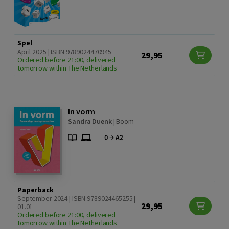
Spel
April 2025 | ISBN 9789024470945
29,95
Ordered before 21:00, delivered
tomorrow within The Netherlands
In vorm
Sandra Duenk
|
Boom
Paperback
September 2024 | ISBN 9789024465255 |
29,95
01.01
Ordered before 21:00, delivered
tomorrow within The Netherlands