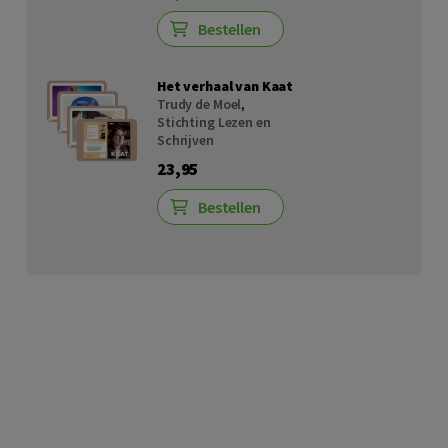
Bestellen
Het verhaal van Kaat
Trudy de Moel
,
Stichting Lezen en
Schrijven
23,95
Bestellen