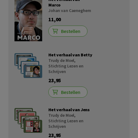
Marco
Johan van Caeneghem
11,00
Bestellen
Het verhaal van Betty
Trudy de Moel
,
Stichting Lezen en
Schrijven
23,95
Bestellen
Het verhaal van Jens
Trudy de Moel
,
Stichting Lezen en
Schrijven
23,95