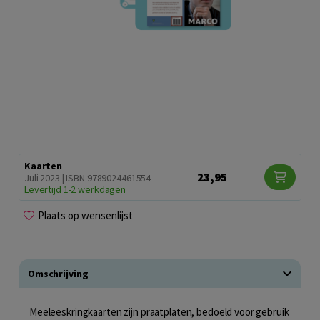
Kaarten
23,95
Juli 2023 | ISBN 9789024461554
Levertijd 1-2 werkdagen
Plaats op wensenlijst
Omschrijving
Meeleeskringkaarten zijn praatplaten, bedoeld voor gebruik