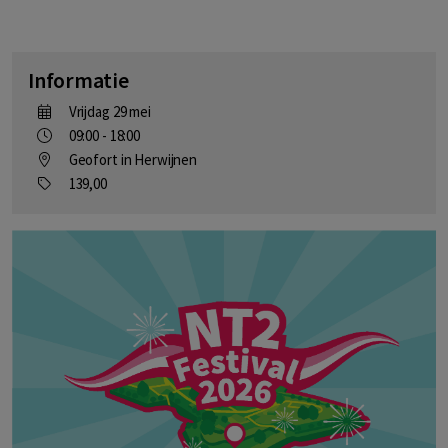
Informatie
Vrijdag 29 mei
09:00 - 18:00
Geofort in Herwijnen
139,00