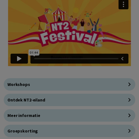
Workshops
Ontdek NT2-eiland
Meer informatie
Groepskorting