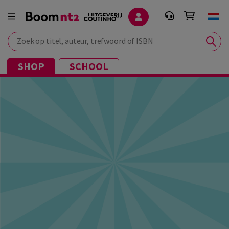
Zoek op titel, auteur, trefwoord of ISBN
SHOP
SCHOOL