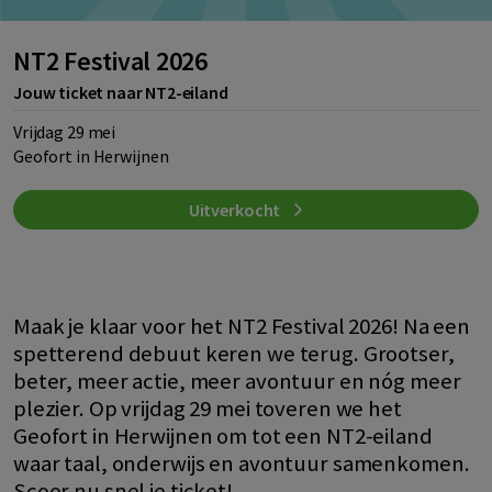
NT2 Festival 2026
Jouw ticket naar NT2-eiland
Vrijdag 29 mei
Geofort in Herwijnen
Uitverkocht
Maak je klaar voor het NT2 Festival 2026! Na een
spetterend debuut keren we terug. Grootser,
beter, meer actie, meer avontuur en nóg meer
plezier. Op vrijdag 29 mei toveren we het
Geofort in Herwijnen om tot een NT2-eiland
waar taal, onderwijs en avontuur samenkomen.
Scoor nu snel je ticket!