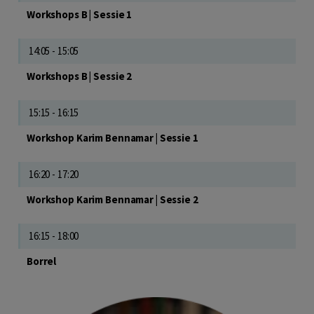
Workshops B | Sessie 1
14:05 - 15:05
Workshops B | Sessie 2
15:15 - 16:15
Workshop Karim Bennamar | Sessie 1
16:20 - 17:20
Workshop Karim Bennamar | Sessie 2
16:15 - 18:00
Borrel