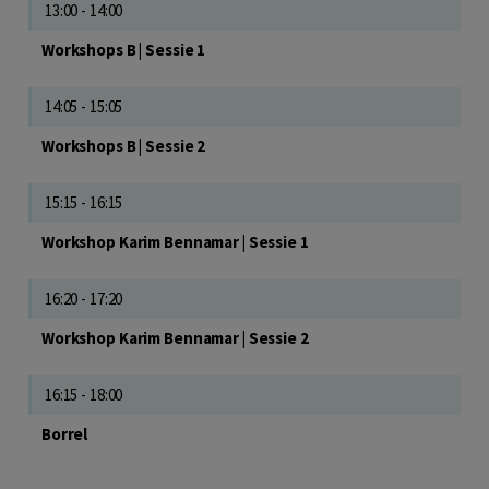
13:00 - 14:00
Workshops B | Sessie 1
14:05 - 15:05
Workshops B | Sessie 2
15:15 - 16:15
Workshop Karim Bennamar | Sessie 1
16:20 - 17:20
Workshop Karim Bennamar | Sessie 2
16:15 - 18:00
Borrel