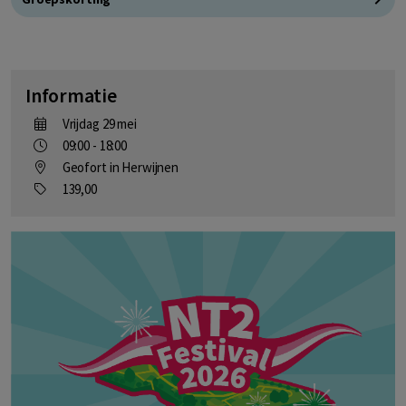
Informatie
Vrijdag 29 mei
09:00 - 18:00
Geofort in Herwijnen
139,00