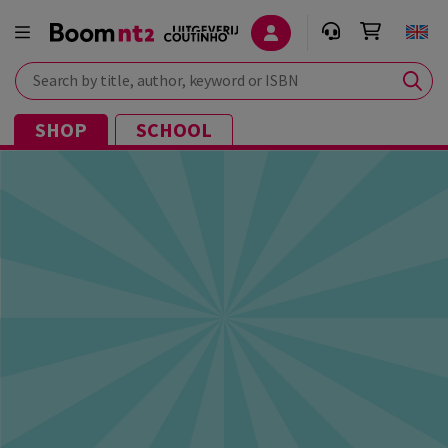
Search by title, author, keyword or ISBN
SHOP
SCHOOL