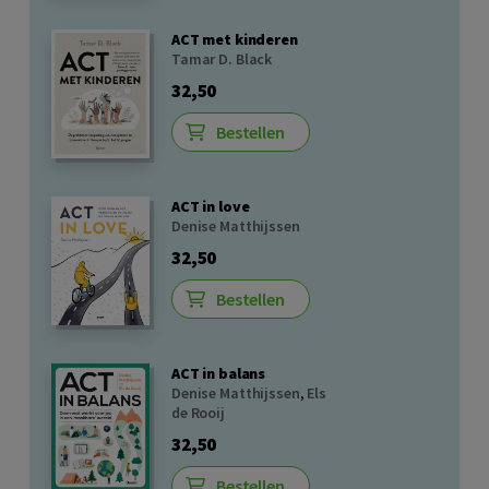
ACT met kinderen
Tamar D. Black
32,50
Bestellen
ACT in love
Denise Matthijssen
32,50
Bestellen
ACT in balans
Denise Matthijssen
,
Els
de Rooij
32,50
Bestellen