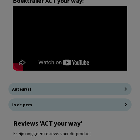
Boektrailer ACT your way:
Auteur(s)
In de pers
Reviews 'ACT your way'
Er zijn nog geen reviews voor dit product