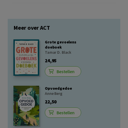
Meer over ACT
Grote gevoelens
doeboek
Tamar D. Black
24,95
Bestellen
Opvoedgedoe
Anne Berg
22,50
Bestellen