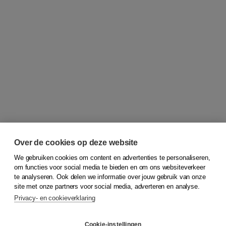
Over de cookies op deze website
We gebruiken cookies om content en advertenties te personaliseren,
om functies voor social media te bieden en om ons websiteverkeer
© 2026
Koninklijke Boom uitgevers
te analyseren. Ook delen we informatie over jouw gebruik van onze
site met onze partners voor social media, adverteren en analyse.
Privacy- en cookieverklaring
Klantenservice
Cookie-instellingen