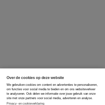
Over de cookies op deze website
We gebruiken cookies om content en advertenties te personaliseren,
om functies voor social media te bieden en om ons websiteverkeer
© 2026
Koninklijke Boom uitgevers
te analyseren. Ook delen we informatie over jouw gebruik van onze
site met onze partners voor social media, adverteren en analyse.
Privacy- en cookieverklaring