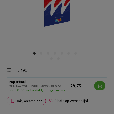
Paperback
29,75
Oktober 2011 | ISBN 9789006814651
Voor 21:00 uur besteld, morgen in huis
Plaats op wensenlijst
Inkijkexemplaar