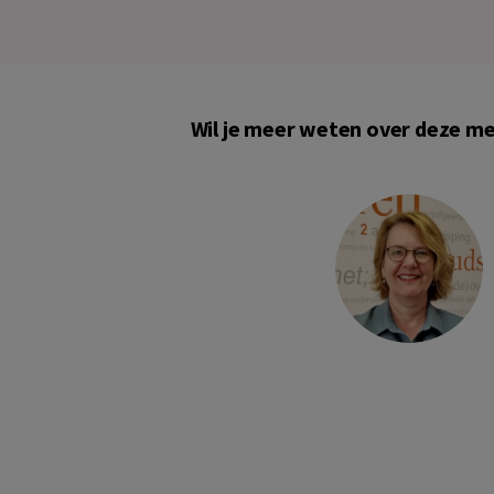
Wil je meer weten over deze m