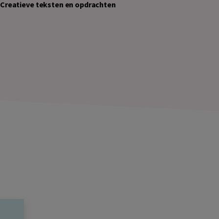
Creatieve teksten en opdrachten