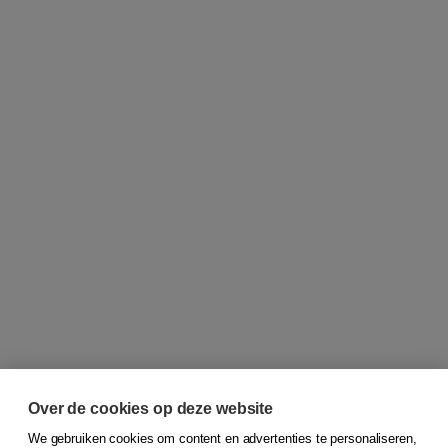
Over de cookies op deze website
We gebruiken cookies om content en advertenties te personaliseren,