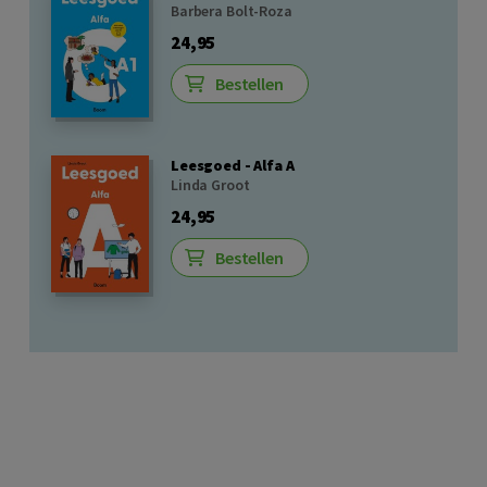
Barbera Bolt-Roza
24,95
Bestellen
Leesgoed - Alfa A
Linda Groot
24,95
Bestellen