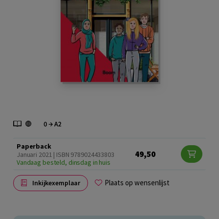
Paperback
49,50
Januari 2021 | ISBN 9789024433803
Vandaag besteld, dinsdag in huis
Plaats op wensenlijst
Inkijkexemplaar