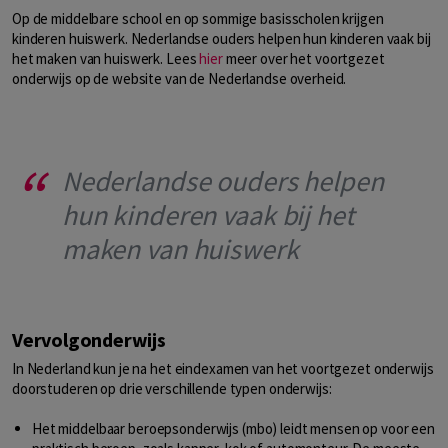
Op de middelbare school en op sommige basisscholen krijgen
kinderen huiswerk. Nederlandse ouders helpen hun kinderen vaak bij
het maken van huiswerk. Lees
hier
meer over het voortgezet
onderwijs op de website van de Nederlandse overheid.
Nederlandse ouders helpen
hun kinderen vaak bij het
maken van huiswerk
Vervolgonderwijs
In Nederland kun je na het eindexamen van het voortgezet onderwijs
doorstuderen op drie verschillende typen onderwijs:
Het middelbaar beroepsonderwijs (mbo) leidt mensen op voor een