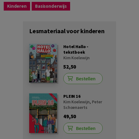
Kinderen
Basisonderwijs
Lesmateriaal voor kinderen
Hotel Hallo -
tekstboek
Kim Koelewijn
52,50
Bestellen
PLEIN 16
Kim Koelewijn
,
Peter
Schoenaerts
49,50
Bestellen