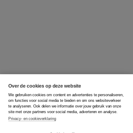
Over de cookies op deze website
We gebruiken cookies om content en advertenties te personaliseren,
om functies voor social media te bieden en om ons websiteverkeer
© 2026
Koninklijke Boom uitgevers
te analyseren. Ook delen we informatie over jouw gebruik van onze
site met onze partners voor social media, adverteren en analyse.
Privacy- en cookieverklaring
Klantenservice