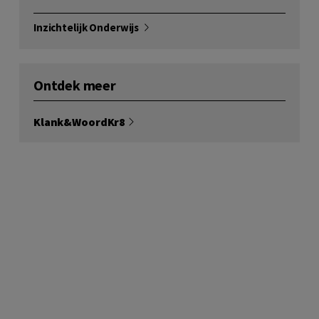
Inzichtelijk Onderwijs
Ontdek meer
Klank&WoordKr8