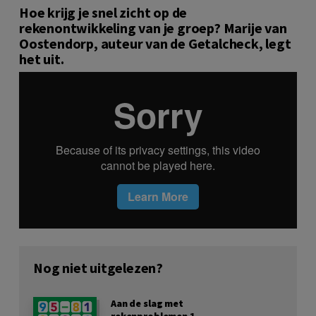
Hoe krijg je snel zicht op de
rekenontwikkeling van je groep? Marije van
Oostendorp, auteur van de Getalcheck, legt
het uit.
Nog niet uitgelezen?
Aan de slag met
rekenproblemen 1