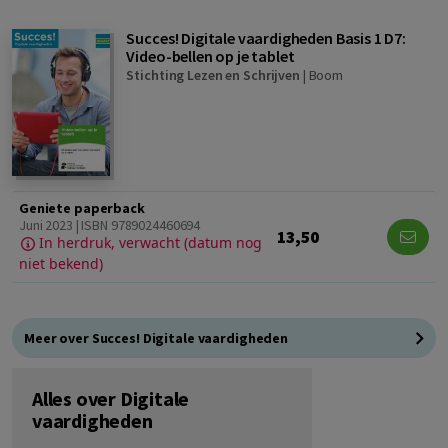
Succes! Digitale vaardigheden Basis 1 D7:
Video-bellen op je tablet
Stichting Lezen en Schrijven
|
Boom
Geniete paperback
Juni 2023 | ISBN 9789024460694
13,50
In herdruk, verwacht (datum nog
niet bekend)
Meer over Succes! Digitale vaardigheden
Alles over Digitale
vaardigheden