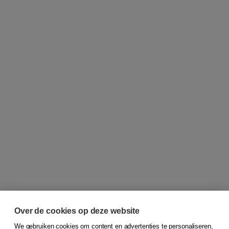
Over de cookies op deze website
We gebruiken cookies om content en advertenties te personaliseren,