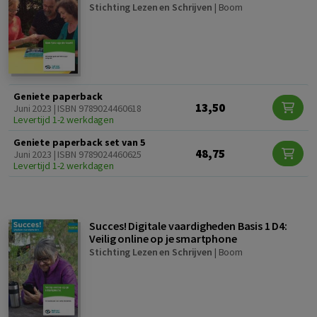
Stichting Lezen en Schrijven
|
Boom
Geniete paperback
13,50
Juni 2023 | ISBN 9789024460618
Levertijd 1-2 werkdagen
Geniete paperback set van 5
48,75
Juni 2023 | ISBN 9789024460625
Levertijd 1-2 werkdagen
Succes! Digitale vaardigheden Basis 1 D4:
Veilig online op je smartphone
Stichting Lezen en Schrijven
|
Boom