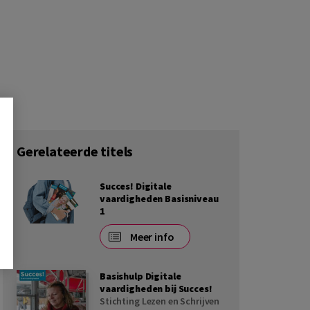
Gerelateerde titels
Succes! Digitale
vaardigheden Basisniveau
1
Meer info
Basishulp Digitale
vaardigheden bij Succes!
Stichting Lezen en Schrijven