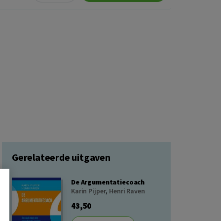
Gerelateerde uitgaven
De Argumentatiecoach
Karin Pijper
,
Henri Raven
43,50