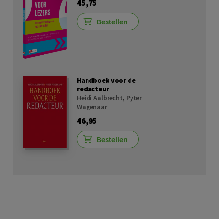
45,75
Bestellen
Handboek voor de
redacteur
Heidi Aalbrecht
,
Pyter
Wagenaar
46,95
Bestellen