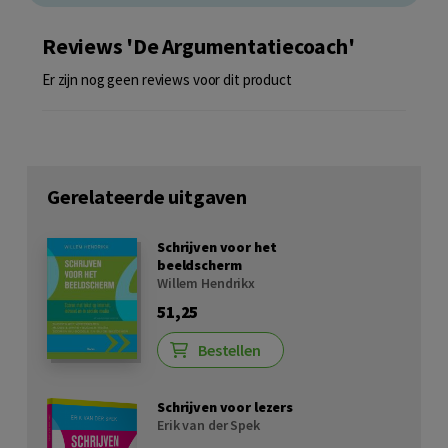
Reviews 'De Argumentatiecoach'
Er zijn nog geen reviews voor dit product
Gerelateerde uitgaven
Schrijven voor het
beeldscherm
Willem Hendrikx
51,25
Bestellen
Schrijven voor lezers
Erik van der Spek