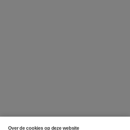
Over de cookies op deze website