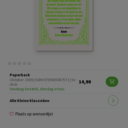
Paperback
Oktober 2009 | ISBN 9789085067573 | 5e
14,90
druk
Vandaag besteld, dinsdag in huis
Alle Kleine Klassieken
Plaats op wensenlijst