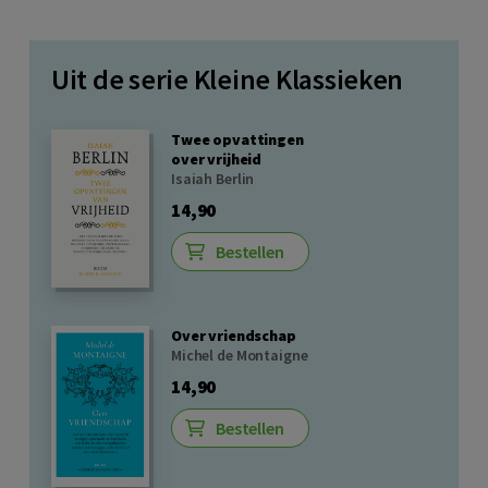
Uit de serie Kleine Klassieken
Twee opvattingen
over vrijheid
Isaiah Berlin
14,90
Bestellen
Over vriendschap
Michel de Montaigne
14,90
Bestellen