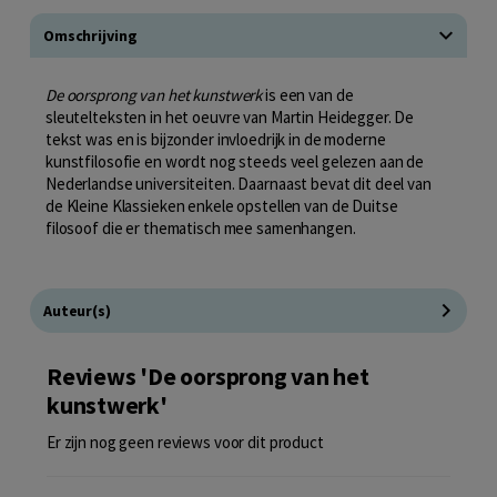
Omschrijving
De oorsprong van het kunstwerk
is een van de
sleutelteksten in het oeuvre van Martin Heidegger. De
tekst was en is bijzonder invloedrijk in de moderne
kunstfilosofie en wordt nog steeds veel gelezen aan de
Nederlandse universiteiten. Daarnaast bevat dit deel van
de Kleine Klassieken enkele opstellen van de Duitse
filosoof die er thematisch mee samenhangen.
Auteur(s)
Reviews 'De oorsprong van het
kunstwerk'
Er zijn nog geen reviews voor dit product