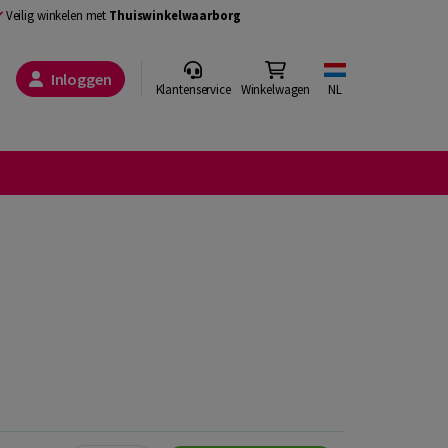
Veilig winkelen met
Thuiswinkelwaarborg
Inloggen
Klantenservice
Winkelwagen
NL