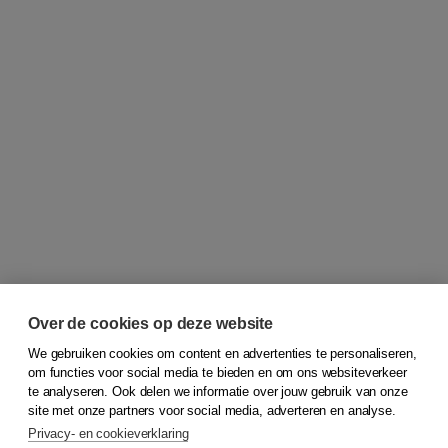
Over de cookies op deze website
We gebruiken cookies om content en advertenties te personaliseren,
om functies voor social media te bieden en om ons websiteverkeer
© 2026
Koninklijke Boom uitgevers
te analyseren. Ook delen we informatie over jouw gebruik van onze
site met onze partners voor social media, adverteren en analyse.
Privacy- en cookieverklaring