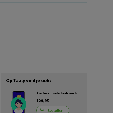
Op Taaly vind je ook:
Professionele taalcoach
129,95
Bestellen