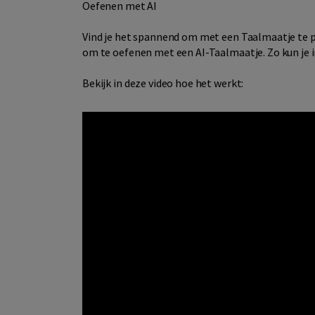
Oefenen met AI
Vind je het spannend om met een Taalmaatje te p
om te oefenen met een AI-Taalmaatje. Zo kun je
Bekijk in deze video hoe het werkt: