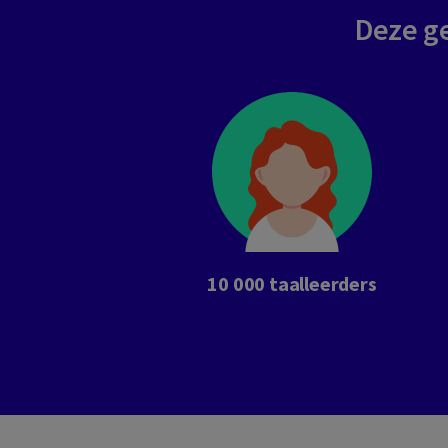
Deze ge
10 000 taalleerders