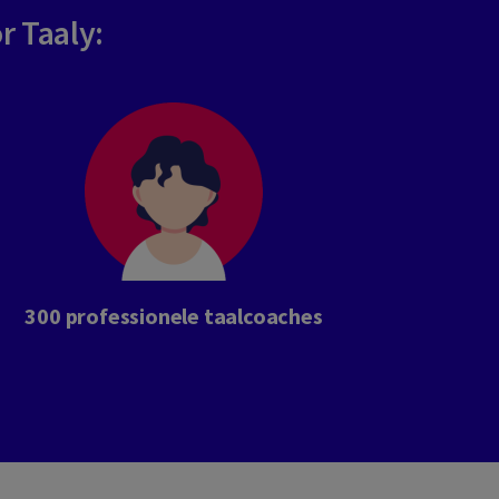
r Taaly:
300 professionele taalcoaches