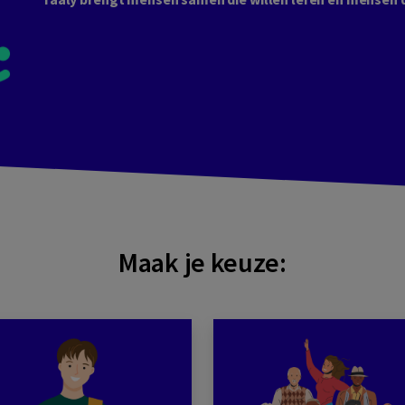
Maak je keuze: