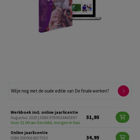
Wil je nog met de oude editie van De finale werken?
Werkboek incl. online jaarlicentie
51,95
Augustus 2025 | ISBN 9789024465897
Voor 21:00 uur besteld, morgen in huis
Online jaarlicentie
34,95
ISBN 3009010037553