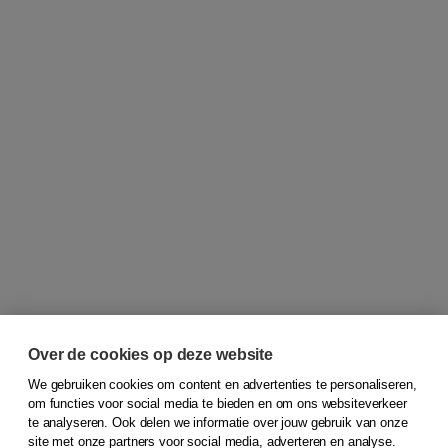
Over de cookies op deze website
We gebruiken cookies om content en advertenties te personaliseren,
om functies voor social media te bieden en om ons websiteverkeer
© 2026
Koninklijke Boom uitgevers
te analyseren. Ook delen we informatie over jouw gebruik van onze
site met onze partners voor social media, adverteren en analyse.