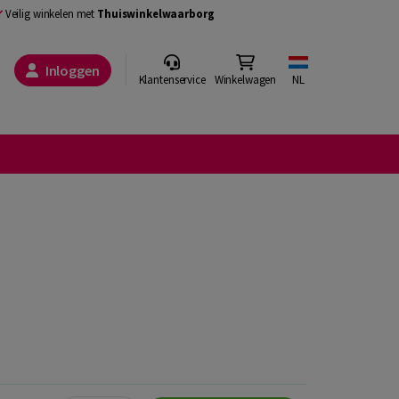
Veilig winkelen met
Thuiswinkelwaarborg
Inloggen
Klantenservice
Winkelwagen
NL