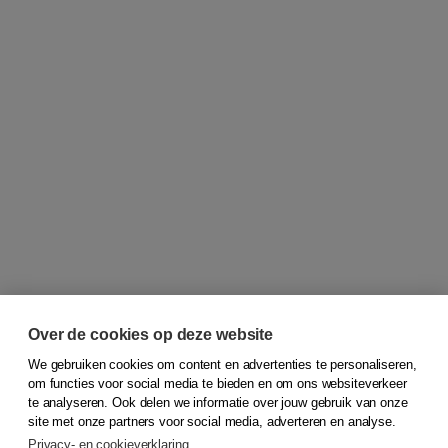
Over de cookies op deze website
We gebruiken cookies om content en advertenties te personaliseren,
om functies voor social media te bieden en om ons websiteverkeer
© 2026
Koninklijke Boom uitgevers
te analyseren. Ook delen we informatie over jouw gebruik van onze
site met onze partners voor social media, adverteren en analyse.
Privacy- en cookieverklaring