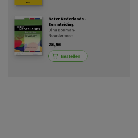
Beter Nederlands -
Een inleiding
Dina Bouman-
Noordermeer
25,95
Bestellen