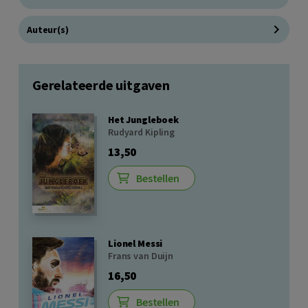
Auteur(s)
Gerelateerde uitgaven
Het Jungleboek
Rudyard Kipling
13,50
Bestellen
Lionel Messi
Frans van Duijn
16,50
Bestellen