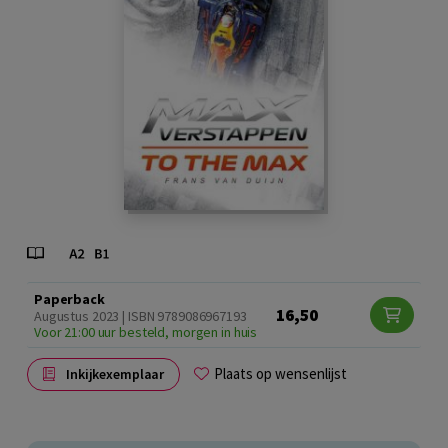
Paperback
16,50
Augustus 2023 | ISBN 9789086967193
Voor 21:00 uur besteld, morgen in huis
Plaats op wensenlijst
Inkijkexemplaar