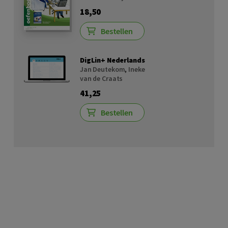
18,50
Bestellen
DigLin+ Nederlands
Jan Deutekom
,
Ineke
van de Craats
41,25
Bestellen