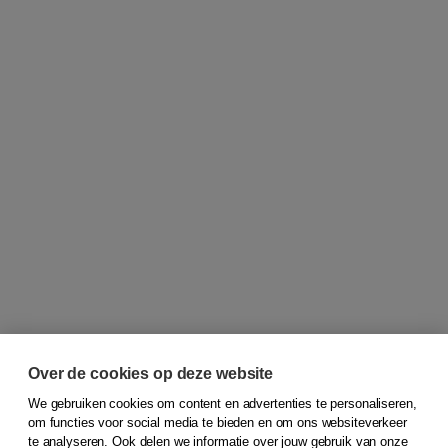
Over de cookies op deze website
We gebruiken cookies om content en advertenties te personaliseren,
om functies voor social media te bieden en om ons websiteverkeer
© 2026
Koninklijke Boom uitgevers
te analyseren. Ook delen we informatie over jouw gebruik van onze