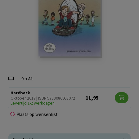
Hardback
11,95
Oktober 2017 | ISBN 9789086963072
Levertijd 1-2 werkdagen
Plaats op wensenlijst