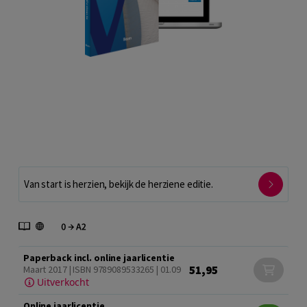
Van start is herzien, bekijk de herziene editie.
Paperback incl. online jaarlicentie
51,95
Maart 2017 | ISBN 9789089533265 | 01.09
Uitverkocht
Online jaarlicentie