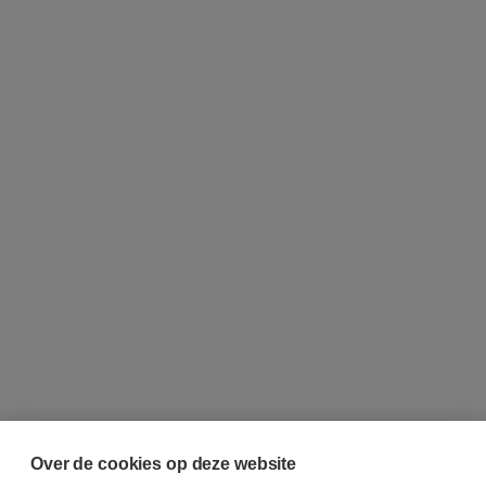
Over de cookies op deze website