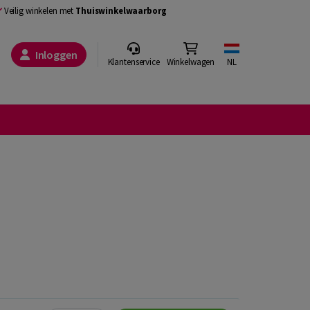
Veilig winkelen met
Thuiswinkelwaarborg
Inloggen
Klantenservice
Winkelwagen
NL