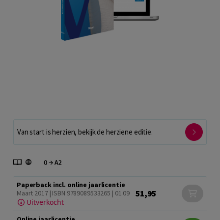
Van start is herzien, bekijk de herziene editie.
Paperback incl. online jaarlicentie
51,95
Maart 2017 | ISBN 9789089533265 | 01.09
Uitverkocht
Online jaarlicentie