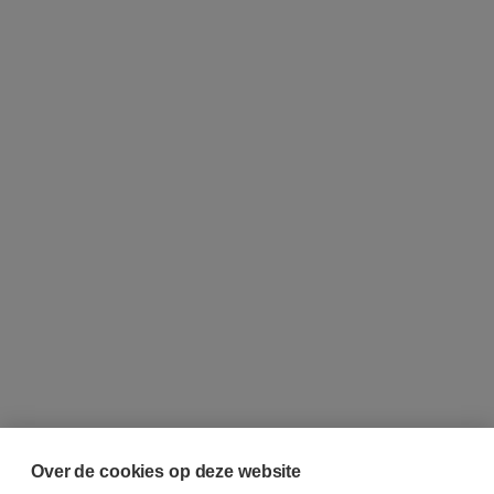
Over de cookies op deze website