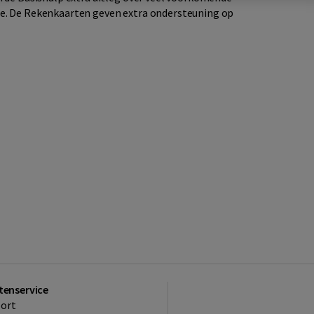
e. De Rekenkaarten geven extra ondersteuning op
tenservice
ort