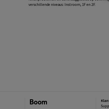
verschillende niveaus: Instroom, 1F en 2F.
Klan
Supp