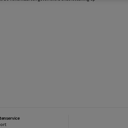
tenservice
ort