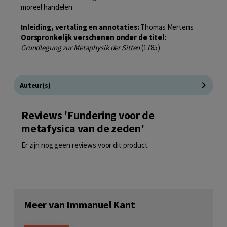
moreel handelen.
Inleiding, vertaling en annotaties:
Thomas Mertens
Oorspronkelijk verschenen onder de titel:
Grundlegung zur Metaphysik der Sitten
(1785)
Auteur(s)
Reviews 'Fundering voor de
metafysica van de zeden'
Er zijn nog geen reviews voor dit product
Meer van Immanuel Kant