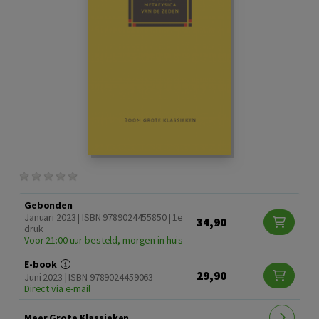
Gebonden
Januari 2023 | ISBN 9789024455850 | 1e
34,90
druk
Voor 21:00 uur besteld, morgen in huis
E-book
29,90
Juni 2023 | ISBN 9789024459063
Direct via e-mail
Meer Grote Klassieken