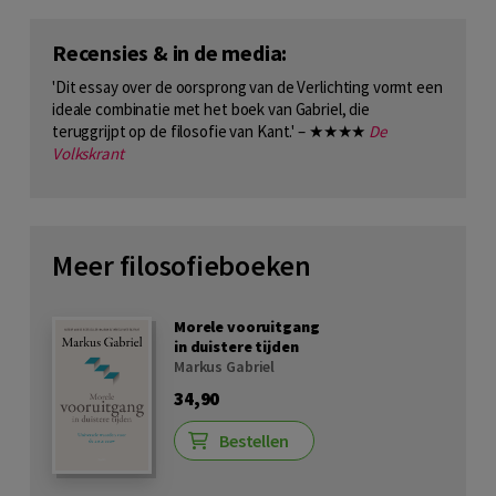
Recensies & in de media:
'Dit essay over de oorsprong van de Verlichting vormt een
ideale combinatie met het boek van Gabriel, die
teruggrijpt op de filosofie van Kant.' – ★★★★
De
Volkskrant
Meer filosofieboeken
Morele vooruitgang
in duistere tijden
Markus Gabriel
34,90
Bestellen