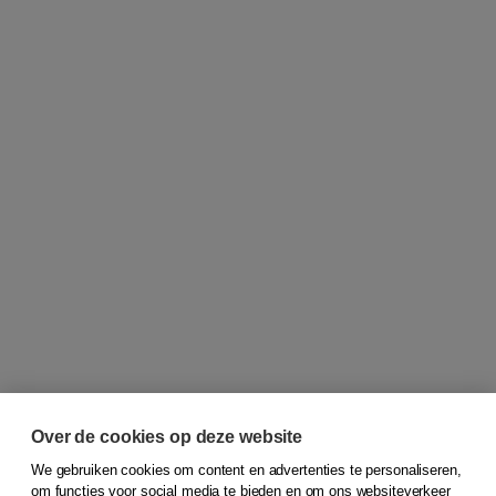
Over de cookies op deze website
We gebruiken cookies om content en advertenties te personaliseren,
om functies voor social media te bieden en om ons websiteverkeer