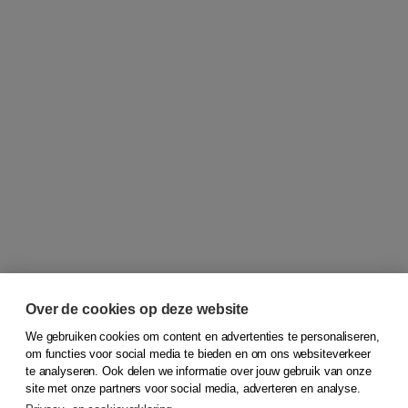
Over de cookies op deze website
We gebruiken cookies om content en advertenties te personaliseren,
om functies voor social media te bieden en om ons websiteverkeer
© 2026
Koninklijke Boom uitgevers
te analyseren. Ook delen we informatie over jouw gebruik van onze
site met onze partners voor social media, adverteren en analyse.