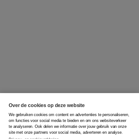
Over de cookies op deze website
We gebruiken cookies om content en advertenties te personaliseren,
om functies voor social media te bieden en om ons websiteverkeer
© 2026
Koninklijke Boom uitgevers
te analyseren. Ook delen we informatie over jouw gebruik van onze
site met onze partners voor social media, adverteren en analyse.